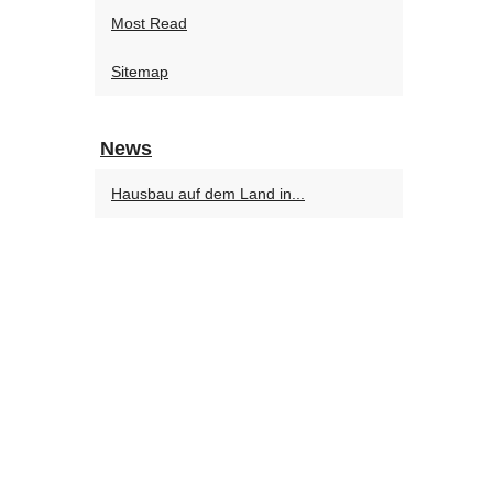
Most Read
Sitemap
News
Hausbau auf dem Land in...